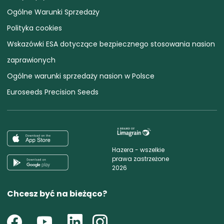
Ogólne Warunki Sprzedaży
Polityka cookies
Wskazówki ESA dotyczące bezpiecznego stosowania nasion
zaprawionych
Ogólne warunki sprzedaży nasion w Polsce
Euroseeds Precision Seeds
Hazera - wszelkie
prawa zastrzeżone
2026
Chcesz być na bieżąco?