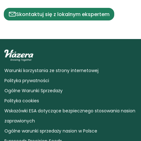
Skontaktuj się z lokalnym ekspertem
Warunki korzystania ze strony internetowej
Polityka prywatności
Ogólne Warunki Sprzedaży
Polityka cookies
Wskazówki ESA dotyczące bezpiecznego stosowania nasion
zaprawionych
Ogólne warunki sprzedaży nasion w Polsce
Euroseeds Precision Seeds