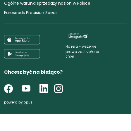
Ogólne warunki sprzedaży nasion w Polsce
Euroseeds Precision Seeds
Hazera - wszelkie
prawa zastrzeżone
2026
Chcesz być na bieżąco?
powerd by
opus