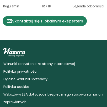
Regulamin
HR / IR
Legenda odporności
Skontaktuj się z lokalnym ekspertem
Warunki korzystania ze strony internetowej
Polityka prywatności
Ogólne Warunki Sprzedaży
Polityka cookies
Wskazówki ESA dotyczące bezpiecznego stosowania nasion
zaprawionych