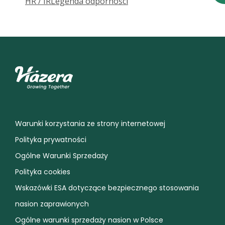
HR / IR
Legenda odporności
Warunki korzystania ze strony internetowej
Polityka prywatności
Ogólne Warunki Sprzedaży
Polityka cookies
Wskazówki ESA dotyczące bezpiecznego stosowania
nasion zaprawionych
Ogólne warunki sprzedaży nasion w Polsce