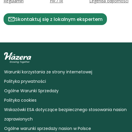
Regulamin
HR / IR
Legenda odporności
Skontaktuj się z lokalnym ekspertem
Warunki korzystania ze strony internetowej
Polityka prywatności
Ogólne Warunki Sprzedaży
Polityka cookies
Wskazówki ESA dotyczące bezpiecznego stosowania nasion
zaprawionych
Ogólne warunki sprzedaży nasion w Polsce