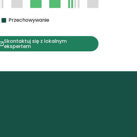
Przechowywanie
Skontaktuj się z lokalnym
ekspertem