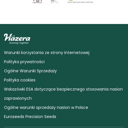
Warunki korzystania ze strony internetowej
Polityka prywatności
Ogólne Warunki Sprzedaży
Polityka cookies
Wskazówki ESA dotyczące bezpiecznego stosowania nasion
zaprawionych
Ogólne warunki sprzedaży nasion w Polsce
Euroseeds Precision Seeds