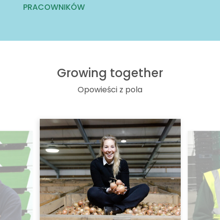
PRACOWNIKÓW
Growing together
Opowieści z pola