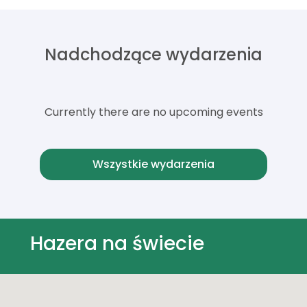
Nadchodzące wydarzenia
Currently there are no upcoming events
Wszystkie wydarzenia
Hazera na świecie